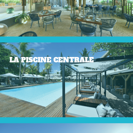
LA PISCINE CENTRALE