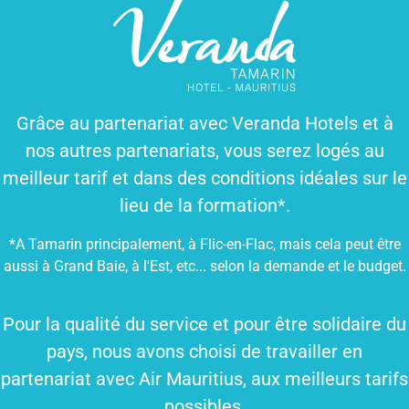
Grâce au partenariat avec Veranda Hotels et à
nos autres partenariats, vous serez logés au
meilleur tarif et dans des conditions idéales sur le
lieu de la formation*.
*A Tamarin principalement, à Flic-en-Flac, mais cela peut être
aussi à Grand Baie, à l'Est, etc... selon la demande et le budget.
Pour la qualité du service et pour être solidaire du
pays, nous avons choisi de travailler en
partenariat avec Air Mauritius, aux meilleurs tarifs
possibles.