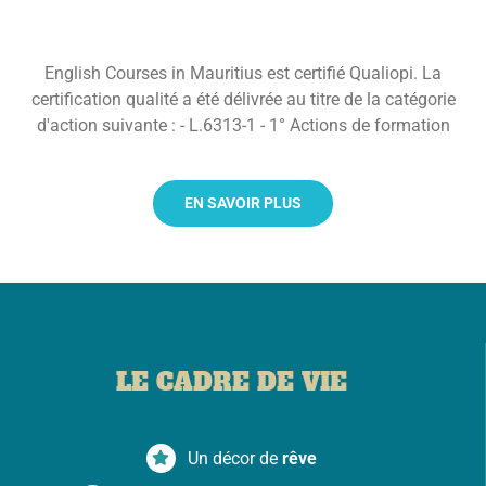
English Courses in Mauritius est certifié Qualiopi. La
certification qualité a été délivrée au titre de la catégorie
d'action suivante : - L.6313-1 - 1° Actions de formation
EN SAVOIR PLUS
LE CADRE DE VIE
Un décor de
rêve