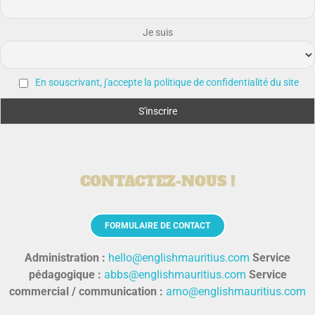
Je suis
En souscrivant, j'accepte la politique de confidentialité du site
CONTACTEZ-NOUS !
FORMULAIRE DE CONTACT
Administration :
hello@englishmauritius.com
Service
pédagogique :
abbs@englishmauritius.com
Service
commercial / communication :
arno@englishmauritius.com