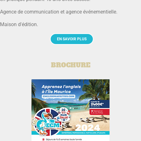
Agence de communication et agence événementielle.
Maison d'édition.
EN SAVOIR PLUS
BROCHURE