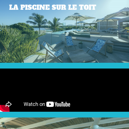
LA PISCINE SUR LE TOIT