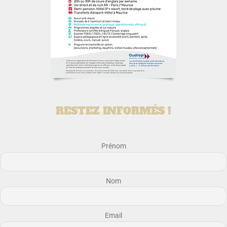
RESTEZ INFORMÉS !
Prénom
Nom
Email