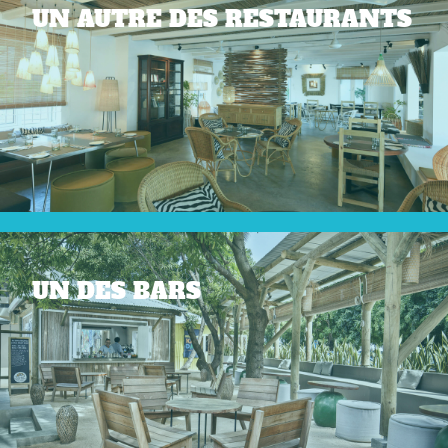
UN AUTRE DES RESTAURANTS
UN DES BARS