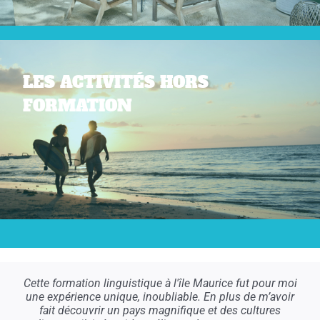
LES ACTIVITÉS HORS
FORMATION
Cette formation linguistique à l'île Maurice fut pour moi
une expérience unique, inoubliable. En plus de m’avoir
fait découvrir un pays magnifique et des cultures