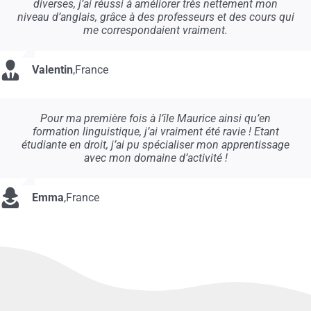
diverses, j’ai réussi à améliorer très nettement mon
niveau d’anglais, grâce à des professeurs et des cours qui
me correspondaient vraiment.
Valentin
,
France
Pour ma première fois à l’île Maurice ainsi qu’en
formation linguistique, j’ai vraiment été ravie ! Etant
étudiante en droit, j’ai pu spécialiser mon apprentissage
avec mon domaine d’activité !
Emma
,
France