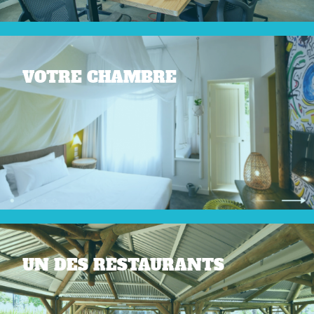
VOTRE CHAMBRE
UN DES RESTAURANTS