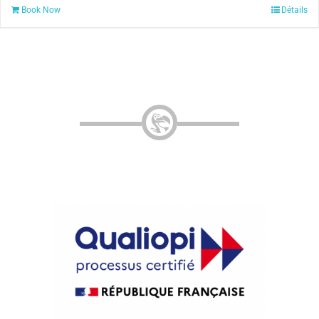
Book Now
Détails