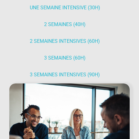
UNE SEMAINE INTENSIVE (30H)
2 SEMAINES (40H)
2 SEMAINES INTENSIVES (60H)
3 SEMAINES (60H)
3 SEMAINES INTENSIVES (90H)