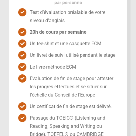
par personne
Test d’évaluation préalable de votre
niveau d’anglais
20h de cours par semaine
Un tee-shirt et une casquette ECM
Un livret de suivi utilisé pendant le stage
Le livre-méthode ECM
Evaluation de fin de stage pour attester
les progrès effectués et se situer sur
l’échelle du Conseil de l’Europe
Un certificat de fin de stage est délivré.
Passage du TOEIC® (Listening and
Reading, Speaking and Writing ou
Bridge), TOEFEL® ou CAMBRIDGE