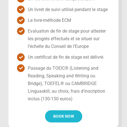
Un livret de suivi utilisé pendant le stage
Le livre-méthode ECM
Evaluation de fin de stage pour attester
les progrès effectués et se situer sur
l’échelle du Conseil de l’Europe
Un certificat de fin de stage est délivré.
Passage du TOEIC® (Listening and
Reading, Speaking and Writing ou
Bridge), TOEFEL® ou CAMBRIDGE
Linguaskill, au choix, frais d’inscription
inclus (130-150 euros)
BOOK NOW