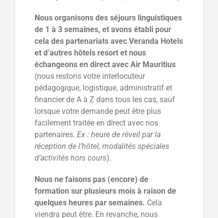
Nous organisons des séjours linguistiques
de 1 à 3 semaines, et avons établi pour
cela des partenariats avec Veranda Hotels
et d’autres hôtels resort et nous
échangeons en direct avec Air Mauritius
(nous restons votre interlocuteur
pédagogique, logistique, administratif et
financier de A à Z dans tous les cas, sauf
lorsque votre demande peut être plus
facilement traitée en direct avec nos
partenaires.
Ex : heure de réveil par la
réception de l’hôtel, modalités spéciales
d’activités hors cours
).
Nous ne faisons pas (encore) de
formation sur plusieurs mois à raison de
quelques heures par semaines.
Cela
viendra peut être. En revanche, nous