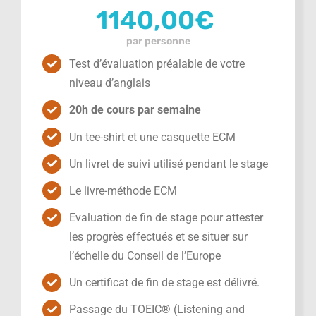
1140,00
€
par personne
Test d’évaluation préalable de votre
niveau d’anglais
20h de cours par semaine
Un tee-shirt et une casquette ECM
Un livret de suivi utilisé pendant le stage
Le livre-méthode ECM
Evaluation de fin de stage pour attester
les progrès effectués et se situer sur
l’échelle du Conseil de l’Europe
Un certificat de fin de stage est délivré.
Passage du TOEIC® (Listening and