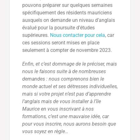
pouvons préparer sur quelques semaines
spécifiquement des résidents mauriciens
auxquels on demande un niveau d’anglais
évalué pour la poursuite d’études
supérieures.
Nous contacter pour cela
, car
ces sessions seront mises en place
seulement à compter de novembre 2023.
Enfin, et c’est dommage de le préciser, mais
nous le faisons suite à de nombreuses
demandes : nous comprenons bien le
monde actuel et ses détresses individuelles,
mais si votre projet n’est pas d’apprendre
l’anglais mais de vous installer à l’île
Maurice en vous inscrivant à nos
formations, c’est une mauvaise idée, car
pour vous inscrire, nous aurons besoin que
vous soyez en règle…