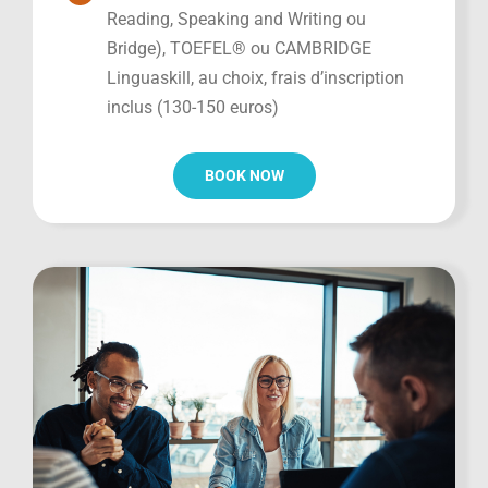
Reading, Speaking and Writing ou
Bridge), TOEFEL® ou CAMBRIDGE
Linguaskill, au choix, frais d’inscription
inclus (130-150 euros)
BOOK NOW