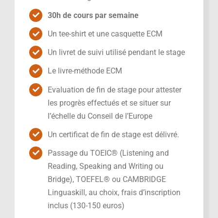
30h de cours par semaine
Un tee-shirt et une casquette ECM
Un livret de suivi utilisé pendant le stage
Le livre-méthode ECM
Evaluation de fin de stage pour attester
les progrès effectués et se situer sur
l’échelle du Conseil de l’Europe
Un certificat de fin de stage est délivré.
Passage du TOEIC® (Listening and
Reading, Speaking and Writing ou
Bridge), TOEFEL® ou CAMBRIDGE
Linguaskill, au choix, frais d’inscription
inclus (130-150 euros)