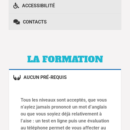
ACCESSIBILITÉ
CONTACTS
LA FORMATION
AUCUN PRÉ-REQUIS
Tous les niveaux sont acceptés, que vous
n’ayiez jamais prononcé un mot d’anglais
ou que vous soyiez déjà relativement à
l’aise : un test en ligne puis une évaluation
au téléphone permet de vous affecter au