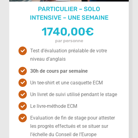
PARTICULIER – SOLO
INTENSIVE – UNE SEMAINE
1740,00
€
par personne
Test d’évaluation préalable de votre
niveau d’anglais
30h de cours par semaine
Un tee-shirt et une casquette ECM
Un livret de suivi utilisé pendant le stage
Le livre-méthode ECM
Evaluation de fin de stage pour attester
les progrès effectués et se situer sur
l’échelle du Conseil de l’Europe