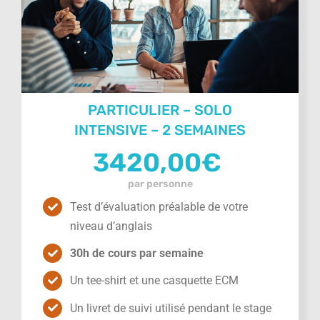
PARTICULIER – SOLO
INTENSIVE – 2 SEMAINES
3420,00
€
par personne
Test d’évaluation préalable de votre
niveau d’anglais
30h de cours par semaine
Un tee-shirt et une casquette ECM
Un livret de suivi utilisé pendant le stage