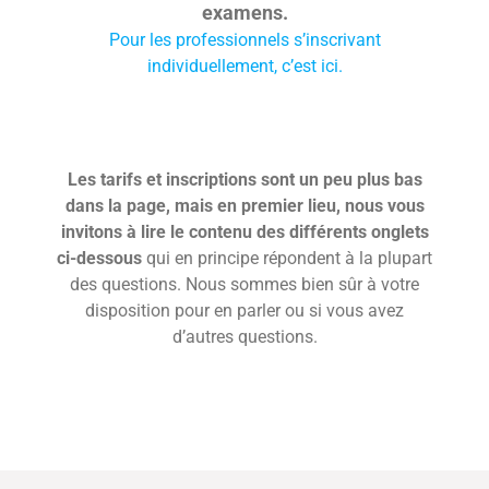
examens.
Pour les professionnels s’inscrivant
L’île Maurice
individuellement, c’est ici.
Les tarifs et inscriptions sont un peu plus bas
dans la page, mais en premier lieu, nous vous
invitons à lire le contenu des différents onglets
ci-dessous
qui en principe répondent à la plupart
des questions. Nous sommes bien sûr à votre
disposition pour en parler ou si vous avez
d’autres questions.