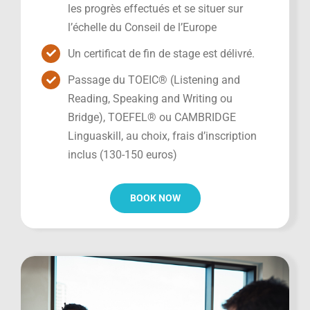
les progrès effectués et se situer sur
l’échelle du Conseil de l’Europe
Un certificat de fin de stage est délivré.
Passage du TOEIC® (Listening and
Reading, Speaking and Writing ou
Bridge), TOEFEL® ou CAMBRIDGE
Linguaskill, au choix, frais d’inscription
inclus (130-150 euros)
BOOK NOW