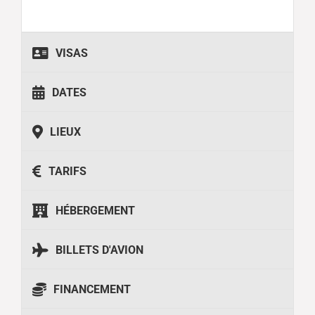
VISAS
DATES
LIEUX
TARIFS
HÉBERGEMENT
BILLETS D'AVION
FINANCEMENT