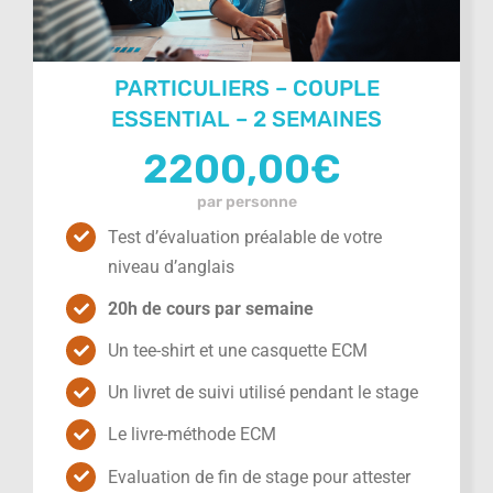
PARTICULIERS – COUPLE
ESSENTIAL – 2 SEMAINES
2200,00
€
par personne
Test d’évaluation préalable de votre
niveau d’anglais
20h de cours par semaine
Un tee-shirt et une casquette ECM
Un livret de suivi utilisé pendant le stage
Le livre-méthode ECM
Evaluation de fin de stage pour attester