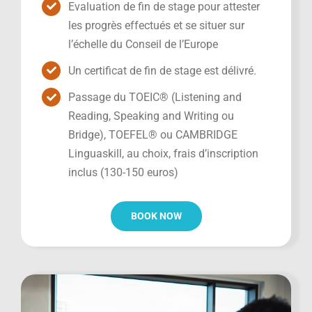
Evaluation de fin de stage pour attester
les progrès effectués et se situer sur
l’échelle du Conseil de l’Europe
Un certificat de fin de stage est délivré.
Passage du TOEIC® (Listening and
Reading, Speaking and Writing ou
Bridge), TOEFEL® ou CAMBRIDGE
Linguaskill, au choix, frais d’inscription
inclus (130-150 euros)
BOOK NOW