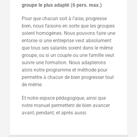
groupe le plus adapté (6 pers. max.)
Pour que chacun soit à l’aise, progresse
bien, nous faisons en sorte que les groupes
soient homogènes. Nous pouvons faire une
entorse si une entreprise veut absolument
que tous ses salariés soient dans le même
groupe, ou si un couple ou une famille veut
suivre une formation. Nous adapterons
alors notre programme et méthode pour
permettre à chacun de bien progresser tout
de même.
Et notre espace pédagogique, ainsi que
notre manuel permettent de bien avancer
avant, pendant, et après aussi.