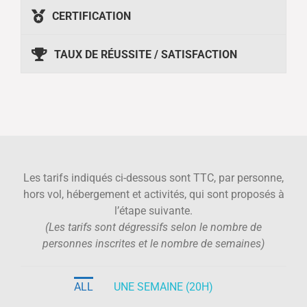
CERTIFICATION
TAUX DE RÉUSSITE / SATISFACTION
Les tarifs indiqués ci-dessous sont TTC, par personne,
hors vol, hébergement et activités, qui sont proposés à
l’étape suivante.
(Les tarifs sont dégressifs selon le nombre de
personnes inscrites et le nombre de semaines)
ALL
UNE SEMAINE (20H)