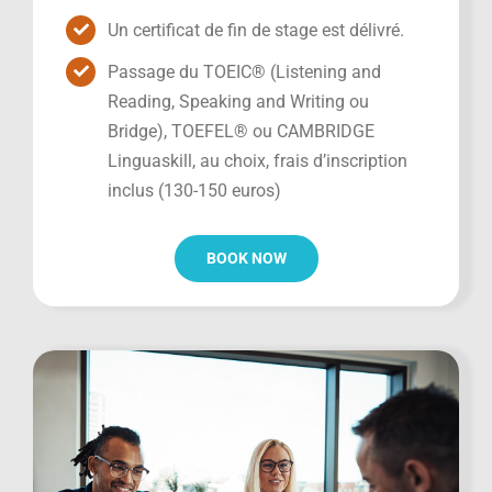
Un certificat de fin de stage est délivré.
Passage du TOEIC® (Listening and
Reading, Speaking and Writing ou
Bridge), TOEFEL® ou CAMBRIDGE
Linguaskill, au choix, frais d’inscription
inclus (130-150 euros)
BOOK NOW