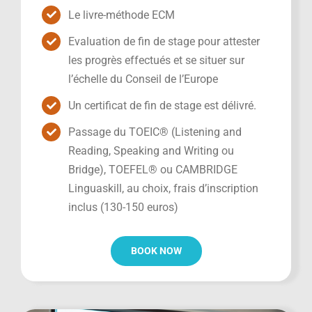
Le livre-méthode ECM
Evaluation de fin de stage pour attester
les progrès effectués et se situer sur
l’échelle du Conseil de l’Europe
Un certificat de fin de stage est délivré.
Passage du TOEIC® (Listening and
Reading, Speaking and Writing ou
Bridge), TOEFEL® ou CAMBRIDGE
Linguaskill, au choix, frais d’inscription
inclus (130-150 euros)
BOOK NOW