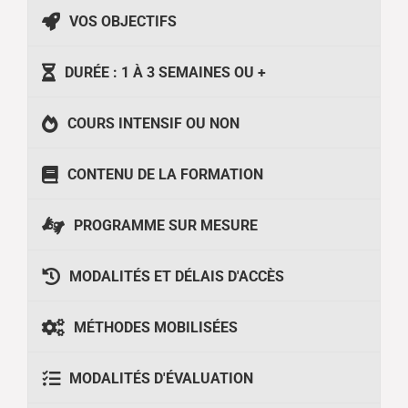
VOS OBJECTIFS
DURÉE : 1 À 3 SEMAINES OU +
COURS INTENSIF OU NON
CONTENU DE LA FORMATION
PROGRAMME SUR MESURE
MODALITÉS ET DÉLAIS D'ACCÈS
MÉTHODES MOBILISÉES
MODALITÉS D'ÉVALUATION