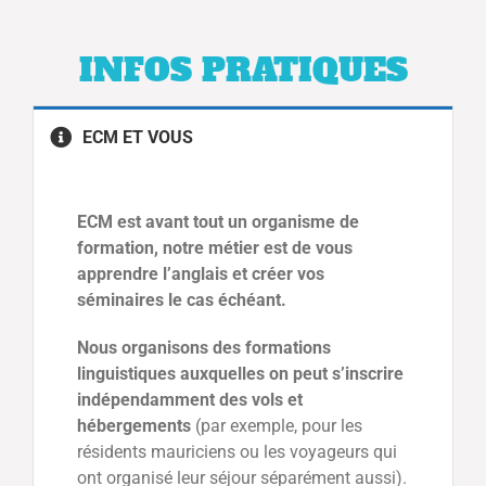
INFOS PRATIQUES
ECM ET VOUS
ECM est avant tout un organisme de
formation, notre métier est de vous
apprendre l’anglais et créer vos
séminaires le cas échéant.
Nous organisons des formations
linguistiques auxquelles on peut s’inscrire
indépendamment des vols et
hébergements
(par exemple, pour les
résidents mauriciens ou les voyageurs qui
ont organisé leur séjour séparément aussi).