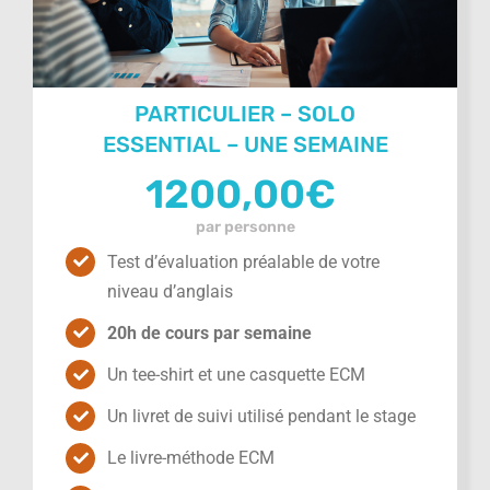
PARTICULIER – SOLO
ESSENTIAL – UNE SEMAINE
1200,00
€
par personne
Test d’évaluation préalable de votre
niveau d’anglais
20h de cours par semaine
Un tee-shirt et une casquette ECM
Un livret de suivi utilisé pendant le stage
Le livre-méthode ECM