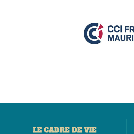
LE CADRE DE VIE