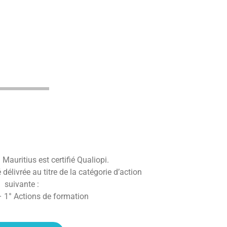
Mauritius est certifié Qualiopi.
é délivrée au titre de la catégorie d’action
suivante :
 1° Actions de formation