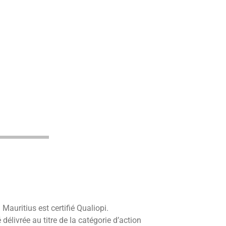
Mauritius est certifié Qualiopi.
é délivrée au titre de la catégorie d’action