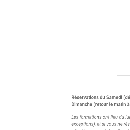
Réservations du Samedi (dép
Dimanche (retour le matin à
Les formations ont lieu du lu
exceptions), et si vous ne ré