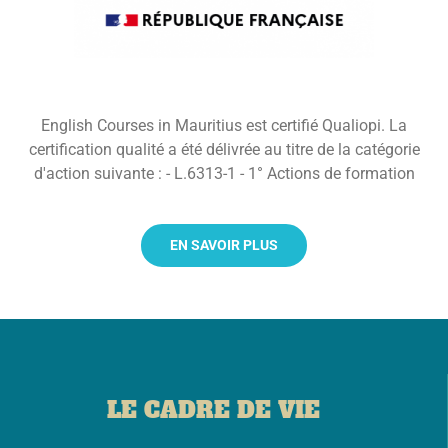
English Courses in Mauritius est certifié Qualiopi. La
certification qualité a été délivrée au titre de la catégorie
d'action suivante : - L.6313-1 - 1° Actions de formation
EN SAVOIR PLUS
LE CADRE DE VIE