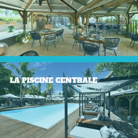
LA PISCINE CENTRALE