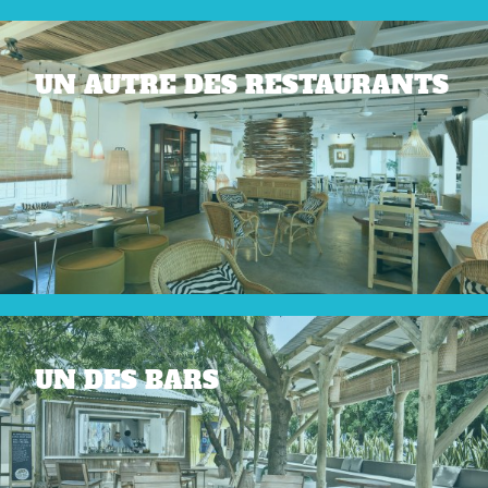
UN AUTRE DES RESTAURANTS
UN DES BARS