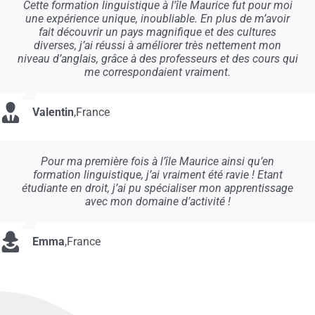
Cette formation linguistique à l'île Maurice fut pour moi
une expérience unique, inoubliable. En plus de m’avoir
fait découvrir un pays magnifique et des cultures
diverses, j’ai réussi à améliorer très nettement mon
niveau d’anglais, grâce à des professeurs et des cours qui
me correspondaient vraiment.
Valentin
,
France
Pour ma première fois à l’île Maurice ainsi qu’en
formation linguistique, j’ai vraiment été ravie ! Etant
étudiante en droit, j’ai pu spécialiser mon apprentissage
avec mon domaine d’activité !
Emma
,
France