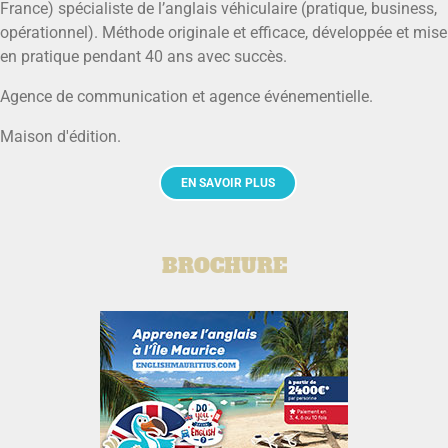
France) spécialiste de l’anglais véhiculaire (pratique, business,
opérationnel). Méthode originale et efficace, développée et mise
en pratique pendant 40 ans avec succès.
Agence de communication et agence événementielle.
Maison d'édition.
EN SAVOIR PLUS
BROCHURE