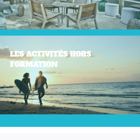
LES ACTIVITÉS HORS
FORMATION