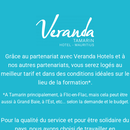
Grâce au partenariat avec Veranda Hotels et à
nos autres partenariats, vous serez logés au
meilleur tarif et dans des conditions idéales sur le
lieu de la formation*.
*A Tamarin principalement, à Flic-en-Flac, mais cela peut être
aussi à Grand Baie, à l'Est, etc... selon la demande et le budget.
Pour la qualité du service et pour être solidaire du
pays, nous avons choisi de travailler en