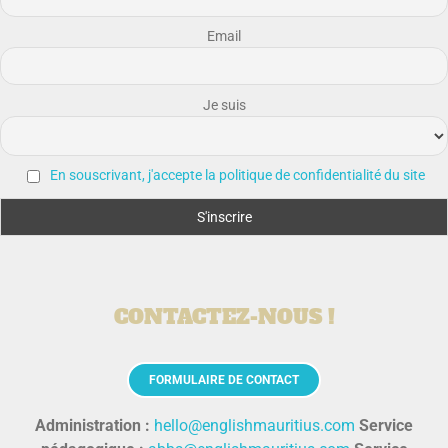
Email
Je suis
En souscrivant, j'accepte la politique de confidentialité du site
CONTACTEZ-NOUS !
FORMULAIRE DE CONTACT
Administration :
hello@englishmauritius.com
Service