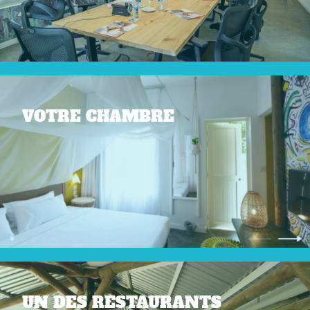
VOTRE CHAMBRE
UN DES RESTAURANTS