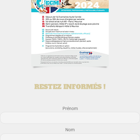
RESTEZ INFORMÉS !
Prénom
Nom