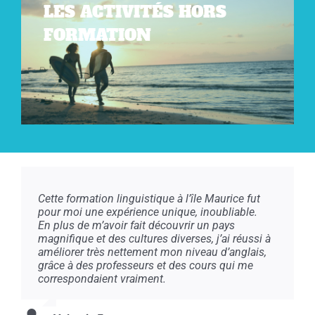
LES ACTIVITÉS HORS
FORMATION
Cette formation linguistique à l’île Maurice fut
pour moi une expérience unique, inoubliable.
En plus de m’avoir fait découvrir un pays
magnifique et des cultures diverses, j’ai réussi à
améliorer très nettement mon niveau d’anglais,
grâce à des professeurs et des cours qui me
correspondaient vraiment.