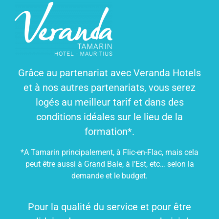
Grâce au partenariat avec Veranda Hotels
et à nos autres partenariats, vous serez
logés au meilleur tarif et dans des
conditions idéales sur le lieu de la
formation*.
*A Tamarin principalement, à Flic-en-Flac, mais cela
peut être aussi à Grand Baie, à l’Est, etc… selon la
demande et le budget.
Pour la qualité du service et pour être