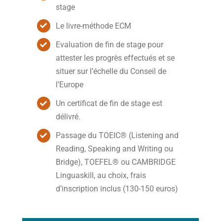
stage
Le livre-méthode ECM
Evaluation de fin de stage pour
attester les progrès effectués et se
situer sur l’échelle du Conseil de
l’Europe
Un certificat de fin de stage est
délivré.
Passage du TOEIC® (Listening and
Reading, Speaking and Writing ou
Bridge), TOEFEL® ou CAMBRIDGE
Linguaskill, au choix, frais
d’inscription inclus (130-150 euros)