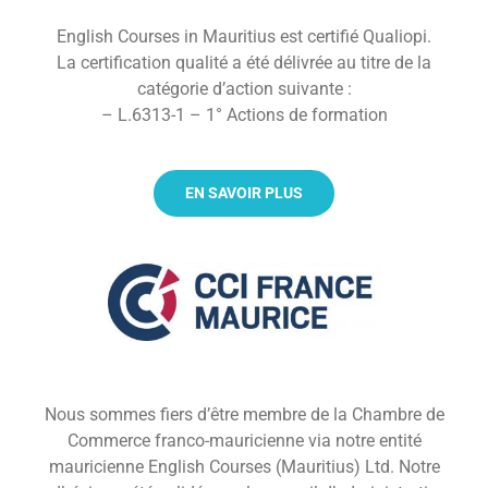
English Courses in Mauritius est certifié Qualiopi.
La certification qualité a été délivrée au titre de la
catégorie d’action suivante :
– L.6313-1 – 1° Actions de formation
EN SAVOIR PLUS
Nous sommes fiers d’être membre de la Chambre de
Commerce franco-mauricienne via notre entité
mauricienne English Courses (Mauritius) Ltd. Notre