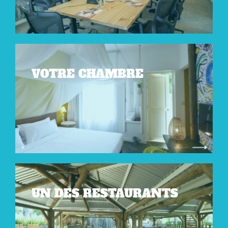
VOTRE CHAMBRE
UN DES RESTAURANTS