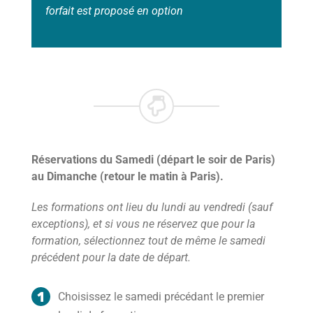
forfait est proposé en option
Réservations du Samedi (départ le soir de Paris)
au Dimanche (retour le matin à Paris).
Les formations ont lieu du lundi au vendredi (sauf
exceptions), et si vous ne réservez que pour la
formation, sélectionnez tout de même le samedi
précédent pour la date de départ.
Choisissez le samedi précédant le premier