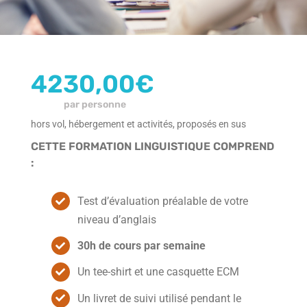
L’île Maurice
4230,00
€
par personne
hors vol, hébergement et activités, proposés en sus
CETTE FORMATION LINGUISTIQUE COMPREND
:
Test d’évaluation préalable de votre
niveau d’anglais
30h de cours par semaine
Un tee-shirt et une casquette ECM
Un livret de suivi utilisé pendant le