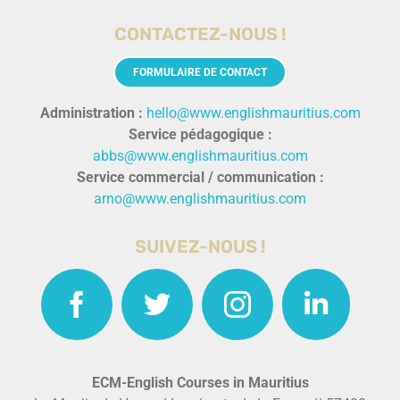
CONTACTEZ-NOUS !
FORMULAIRE DE CONTACT
Administration :
hello@www.englishmauritius.com
Service pédagogique :
abbs@www.englishmauritius.com
Service commercial / communication :
arno@www.englishmauritius.com
SUIVEZ-NOUS !
ECM-English Courses in Mauritius