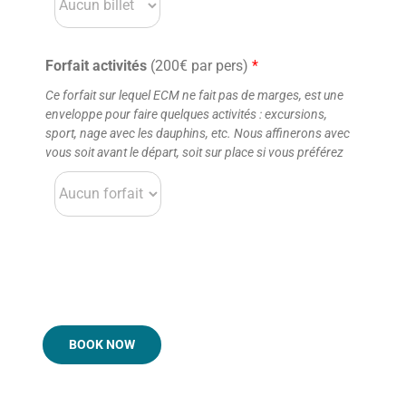
Forfait activités
(200€ par pers)
*
Ce forfait sur lequel ECM ne fait pas de marges, est une
enveloppe pour faire quelques activités : excursions,
sport, nage avec les dauphins, etc. Nous affinerons avec
vous soit avant le départ, soit sur place si vous préférez
BOOK NOW