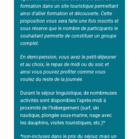
formation dans un site touristique permettant
ainsi d’allier formation et découverte. Cette
proposition vous sera faite une fois inscrits et
sous réserve que le nombre de participants le
souhaitant permette de constituer un groupe
complet.
En demi-pension, vous avez le petit-déjeuner
et au choix, le repas de midi ou du soir, et
ainsi vous pouvez profiter comme vous
voulez du reste de la journée.
Durant le séjour linguistique, de nombreuses
activités sont disponibles l’après-midi à
proximité de l’hébergement (surf, ski
nautique, plongée sous-marine, nage avec
les dauphins, visites touristiques, etc.)*
*non-incluses dans le prix du séjour, mais un