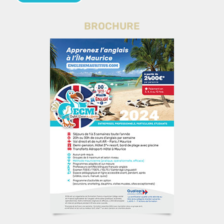
BROCHURE