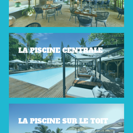
LA PISCINE CENTRALE
LA PISCINE SUR LE TOIT