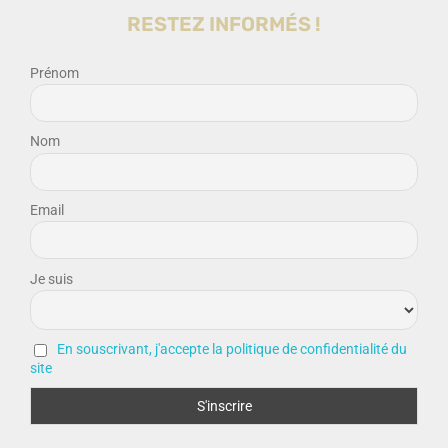
RESTEZ INFORMÉS !
Prénom
Nom
Email
Je suis
En souscrivant, j'accepte la politique de confidentialité du
site