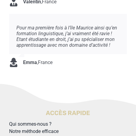
Valentin
,
France
Pour ma première fois à l’île Maurice ainsi qu’en
formation linguistique, j’ai vraiment été ravie !
Etant étudiante en droit, j’ai pu spécialiser mon
apprentissage avec mon domaine d’activité !
Emma
,
France
ACCÈS RAPIDE
Qui sommes-nous ?
Notre méthode efficace