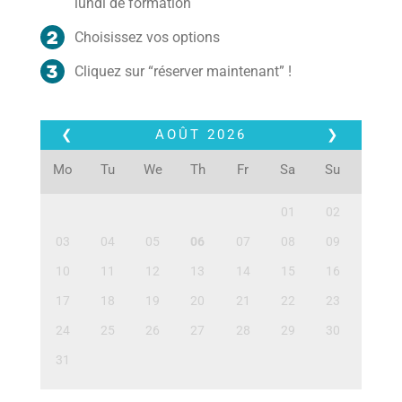
lundi de formation
Choisissez vos options
Cliquez sur “réserver maintenant” !
❮
AOÛT
2026
❯
Mo
Tu
We
Th
Fr
Sa
Su
01
02
03
04
05
06
07
08
09
10
11
12
13
14
15
16
17
18
19
20
21
22
23
24
25
26
27
28
29
30
31