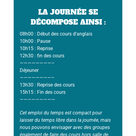
LA JOURNÉE SE
DÉCOMPOSE AINSI :
08h00 : Début des cours d’anglais
10h00 : Pause
10h15 : Reprise
12h30 : fin des cours
————————–
Déjeuner
————————–
13h30 : Reprise des cours
15h15 : Fin des cours
—————————
Cet emploi du temps est compact pour
laisser du temps libre dans la journée, mais
nous pouvons envisager avec des groupes
également de faire des cours hors salle de