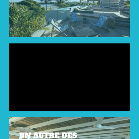
UN AUTRE DES