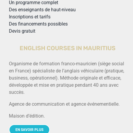
Un programme complet
Des enseignants de haut-niveau
Inscriptions et tarifs
Des financements possibles
Devis gratuit
ENGLISH COURSES IN MAURITIUS
Organisme de formation franco-mauricien (siège social
en France) spécialiste de l’anglais véhiculaire (pratique,
business, opérationnel). Méthode originale et efficace,
développée et mise en pratique pendant 40 ans avec
succès.
Agence de communication et agence événementielle.
Maison d’édition.
EN SAVOIR PLUS