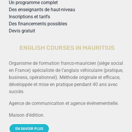
Un programme complet
Des enseignants de haut-niveau
Inscriptions et tarifs
Des financements possibles
Devis gratuit
ENGLISH COURSES IN MAURITIUS
Organisme de formation franco-mauricien (siège social
en France) spécialiste de l’anglais véhiculaire (pratique,
business, opérationnel). Méthode originale et efficace,
développée et mise en pratique pendant 40 ans avec
succès.
Agence de communication et agence événementielle.
Maison d’édition.
EN SAVOIR PLUS