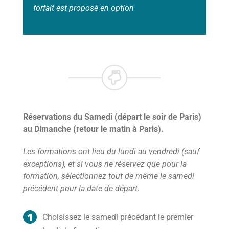
forfait est proposé en option
Réservations du Samedi (départ le soir de Paris)
au Dimanche (retour le matin à Paris).
Les formations ont lieu du lundi au vendredi (sauf
exceptions), et si vous ne réservez que pour la
formation, sélectionnez tout de même le samedi
précédent pour la date de départ.
Choisissez le samedi précédant le premier