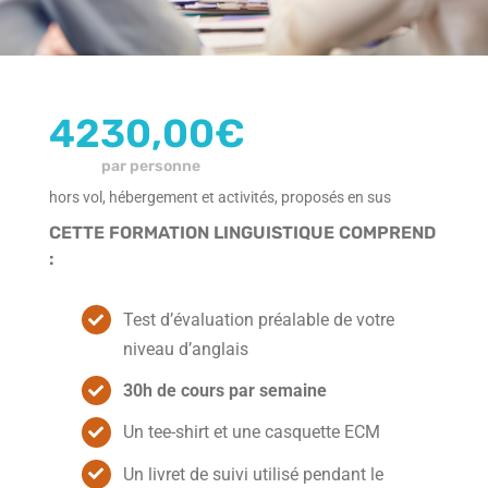
L’île Maurice
4230,00
€
par personne
hors vol, hébergement et activités, proposés en sus
CETTE FORMATION LINGUISTIQUE COMPREND
:
Test d’évaluation préalable de votre
niveau d’anglais
30h de cours par semaine
Un tee-shirt et une casquette ECM
Un livret de suivi utilisé pendant le