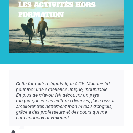
LES ACTIVITÉS HORS
FORMATION
Cette formation linguistique à l’île Maurice fut
pour moi une expérience unique, inoubliable.
En plus de m’avoir fait découvrir un pays
magnifique et des cultures diverses, j’ai réussi à
améliorer très nettement mon niveau d’anglais,
grâce à des professeurs et des cours qui me
correspondaient vraiment.