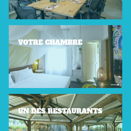
VOTRE CHAMBRE
UN DES RESTAURANTS