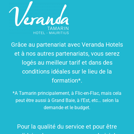
Grâce au partenariat avec Veranda Hotels
et à nos autres partenariats, vous serez
logés au meilleur tarif et dans des
conditions idéales sur le lieu de la
formation*.
*A Tamarin principalement, à Flic-en-Flac, mais cela
peut être aussi à Grand Baie, à l’Est, etc… selon la
demande et le budget.
Pour la qualité du service et pour être