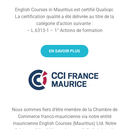
English Courses in Mauritius est certifié Qualiopi.
La certification qualité a été délivrée au titre de la
catégorie d’action suivante :
– L.6313-1 – 1° Actions de formation
EN SAVOIR PLUS
Nous sommes fiers d’être membre de la Chambre de
Commerce franco-mauricienne via notre entité
mauricienne English Courses (Mauritius) Ltd. Notre