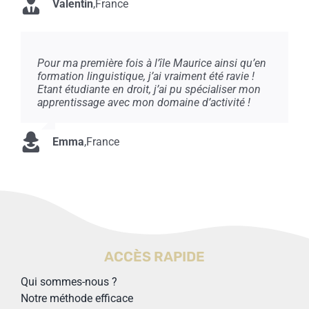
Valentin
,
France
Pour ma première fois à l’île Maurice ainsi qu’en
formation linguistique, j’ai vraiment été ravie !
Etant étudiante en droit, j’ai pu spécialiser mon
apprentissage avec mon domaine d’activité !
Emma
,
France
ACCÈS RAPIDE
Qui sommes-nous ?
Notre méthode efficace