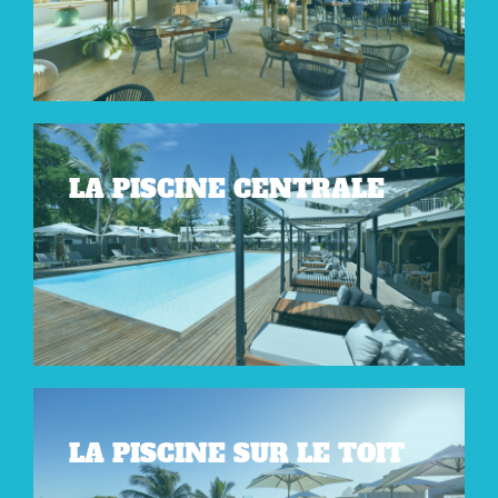
LA PISCINE CENTRALE
LA PISCINE SUR LE TOIT