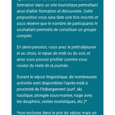
formation dans un site touristique permettant
ainsi d’allier formation et découverte. Cette
proposition vous sera faite une fois inscrits et
sous réserve que le nombre de participants le
souhaitant permette de constituer un groupe
complet.
En demi-pension, vous avez le petit-déjeuner
et au choix, le repas de midi ou du soir, et
ainsi vous pouvez profiter comme vous
voulez du reste de la journée.
Durant le séjour linguistique, de nombreuses
activités sont disponibles l’après-midi à
proximité de l’hébergement (surf, ski
nautique, plongée sous-marine, nage avec
les dauphins, visites touristiques, etc.)*
*non-incluses dans le prix du séjour, mais un