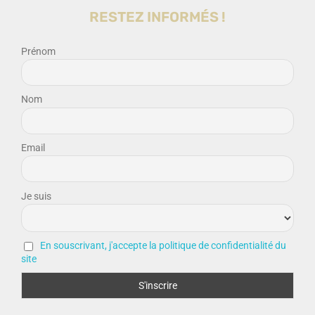
RESTEZ INFORMÉS !
Prénom
Nom
Email
Je suis
En souscrivant, j'accepte la politique de confidentialité du
site