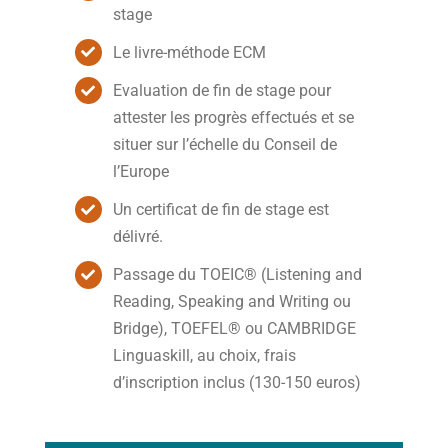
stage
Le livre-méthode ECM
Evaluation de fin de stage pour
attester les progrès effectués et se
situer sur l’échelle du Conseil de
l’Europe
Un certificat de fin de stage est
délivré.
Passage du TOEIC® (Listening and
Reading, Speaking and Writing ou
Bridge), TOEFEL® ou CAMBRIDGE
Linguaskill, au choix, frais
d’inscription inclus (130-150 euros)