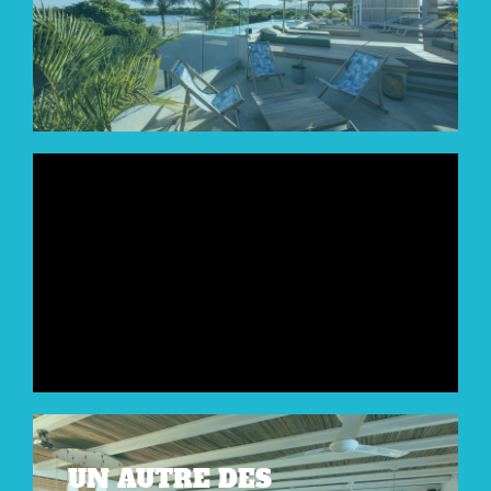
UN AUTRE DES