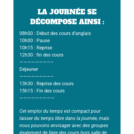
LA JOURNÉE SE
DÉCOMPOSE AINSI :
08h00 : Début des cours d’anglais
10h00 : Pause
10h15 : Reprise
12h30 : fin des cours
————————–
Déjeuner
————————–
13h30 : Reprise des cours
15h15 : Fin des cours
—————————
Cet emploi du temps est compact pour
laisser du temps libre dans la journée, mais
nous pouvons envisager avec des groupes
également de faire des cours hors salle de