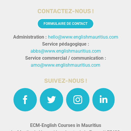
CONTACTEZ-NOUS !
FORMULAIRE DE CONTACT
Administration :
hello@www.englishmauritius.com
Service pédagogique :
abbs@www.englishmauritius.com
Service commercial / communication :
arno@www.englishmauritius.com
SUIVEZ-NOUS !
ECM-English Courses in Mauritius