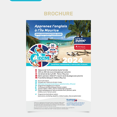
BROCHURE