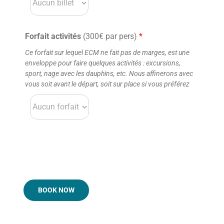
Forfait activités
(300€ par pers)
*
Ce forfait sur lequel ECM ne fait pas de marges, est une
enveloppe pour faire quelques activités : excursions,
sport, nage avec les dauphins, etc. Nous affinerons avec
vous soit avant le départ, soit sur place si vous préférez
BOOK NOW