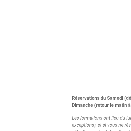
Réservations du Samedi (dép
Dimanche (retour le matin à
Les formations ont lieu du lu
exceptions), et si vous ne ré