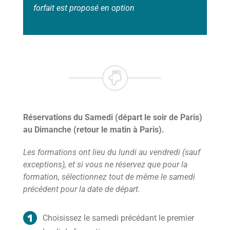
forfait est proposé en option
Réservations du Samedi (départ le soir de Paris)
au Dimanche (retour le matin à Paris).
Les formations ont lieu du lundi au vendredi (sauf
exceptions), et si vous ne réservez que pour la
formation, sélectionnez tout de même le samedi
précédent pour la date de départ.
Choisissez le samedi précédant le premier