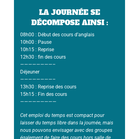
LA JOURNÉE SE
DÉCOMPOSE AINSI :
08h00 : Début des cours d’anglais
10h00 : Pause
10h15 : Reprise
12h30 : fin des cours
————————–
Déjeuner
————————–
13h30 : Reprise des cours
15h15 : Fin des cours
—————————
Cet emploi du temps est compact pour
laisser du temps libre dans la journée, mais
nous pouvons envisager avec des groupes
également de faire des cours hors salle de