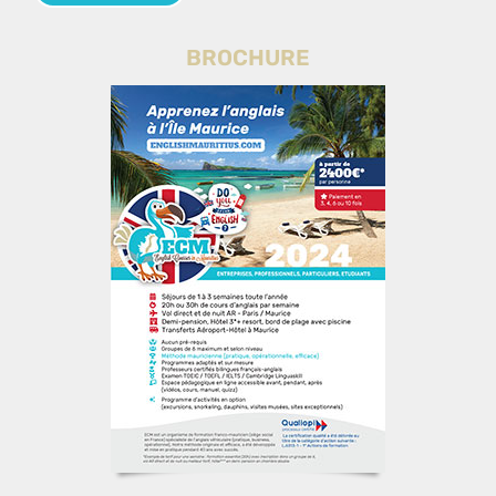
BROCHURE