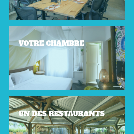
VOTRE CHAMBRE
UN DES RESTAURANTS