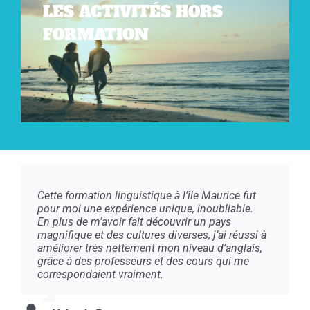
LES ACTIVITÉS HORS
FORMATION
Cette formation linguistique à l’île Maurice fut
pour moi une expérience unique, inoubliable.
En plus de m’avoir fait découvrir un pays
magnifique et des cultures diverses, j’ai réussi à
améliorer très nettement mon niveau d’anglais,
grâce à des professeurs et des cours qui me
correspondaient vraiment.