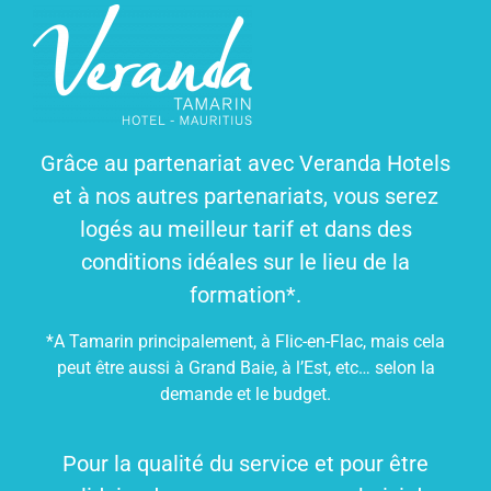
Grâce au partenariat avec Veranda Hotels
et à nos autres partenariats, vous serez
logés au meilleur tarif et dans des
conditions idéales sur le lieu de la
formation*.
*A Tamarin principalement, à Flic-en-Flac, mais cela
peut être aussi à Grand Baie, à l’Est, etc… selon la
demande et le budget.
Pour la qualité du service et pour être