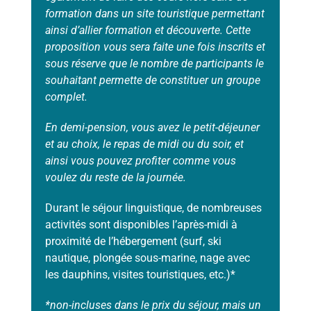
formation dans un site touristique permettant
ainsi d’allier formation et découverte. Cette
proposition vous sera faite une fois inscrits et
sous réserve que le nombre de participants le
souhaitant permette de constituer un groupe
complet.
En demi-pension, vous avez le petit-déjeuner
et au choix, le repas de midi ou du soir, et
ainsi vous pouvez profiter comme vous
voulez du reste de la journée.
Durant le séjour linguistique, de nombreuses
activités sont disponibles l’après-midi à
proximité de l’hébergement (surf, ski
nautique, plongée sous-marine, nage avec
les dauphins, visites touristiques, etc.)*
*non-incluses dans le prix du séjour, mais un