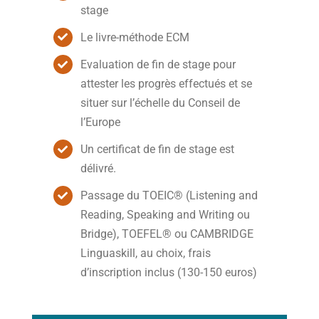
stage
Le livre-méthode ECM
Evaluation de fin de stage pour
attester les progrès effectués et se
situer sur l’échelle du Conseil de
l’Europe
Un certificat de fin de stage est
délivré.
Passage du TOEIC® (Listening and
Reading, Speaking and Writing ou
Bridge), TOEFEL® ou CAMBRIDGE
Linguaskill, au choix, frais
d’inscription inclus (130-150 euros)