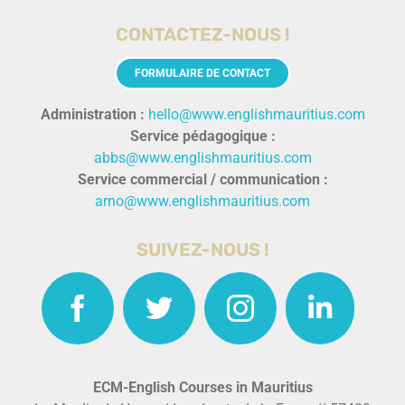
CONTACTEZ-NOUS !
FORMULAIRE DE CONTACT
Administration :
hello@www.englishmauritius.com
Service pédagogique :
abbs@www.englishmauritius.com
Service commercial / communication :
arno@www.englishmauritius.com
SUIVEZ-NOUS !
ECM-English Courses in Mauritius