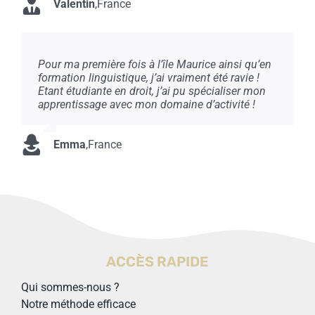
Valentin
,
France
Pour ma première fois à l’île Maurice ainsi qu’en
formation linguistique, j’ai vraiment été ravie !
Etant étudiante en droit, j’ai pu spécialiser mon
apprentissage avec mon domaine d’activité !
Emma
,
France
ACCÈS RAPIDE
Qui sommes-nous ?
Notre méthode efficace