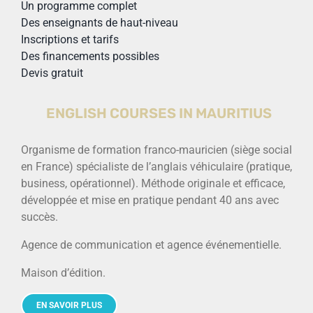
Un programme complet
Des enseignants de haut-niveau
Inscriptions et tarifs
Des financements possibles
Devis gratuit
ENGLISH COURSES IN MAURITIUS
Organisme de formation franco-mauricien (siège social
en France) spécialiste de l’anglais véhiculaire (pratique,
business, opérationnel). Méthode originale et efficace,
développée et mise en pratique pendant 40 ans avec
succès.
Agence de communication et agence événementielle.
Maison d’édition.
EN SAVOIR PLUS