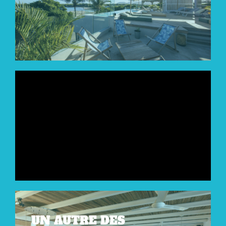
UN AUTRE DES