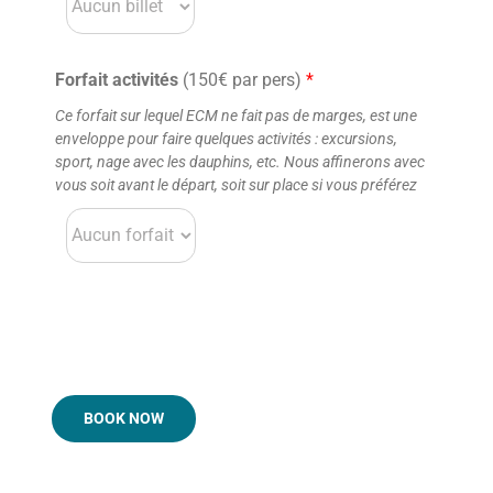
Forfait activités
(150€ par pers)
*
Ce forfait sur lequel ECM ne fait pas de marges, est une
enveloppe pour faire quelques activités : excursions,
sport, nage avec les dauphins, etc. Nous affinerons avec
vous soit avant le départ, soit sur place si vous préférez
BOOK NOW