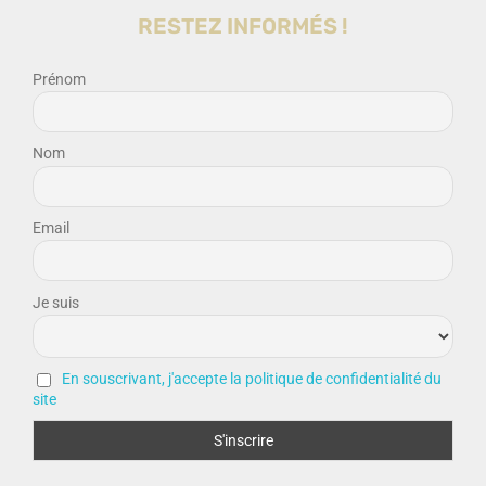
RESTEZ INFORMÉS !
Prénom
Nom
Email
Je suis
En souscrivant, j'accepte la politique de confidentialité du
site