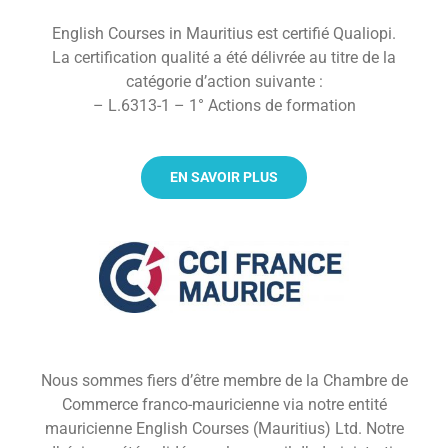
English Courses in Mauritius est certifié Qualiopi.
La certification qualité a été délivrée au titre de la
catégorie d’action suivante :
– L.6313-1 – 1° Actions de formation
EN SAVOIR PLUS
Nous sommes fiers d’être membre de la Chambre de
Commerce franco-mauricienne via notre entité
mauricienne English Courses (Mauritius) Ltd. Notre