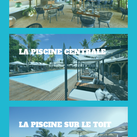
LA PISCINE CENTRALE
LA PISCINE SUR LE TOIT