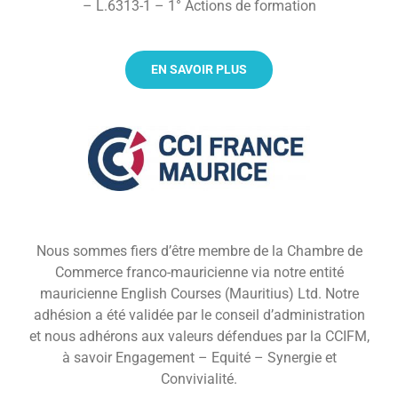
– L.6313-1 – 1° Actions de formation
EN SAVOIR PLUS
Nous sommes fiers d’être membre de la Chambre de
Commerce franco-mauricienne via notre entité
mauricienne English Courses (Mauritius) Ltd. Notre
adhésion a été validée par le conseil d’administration
et nous adhérons aux valeurs défendues par la CCIFM,
à savoir Engagement – Equité – Synergie et
Convivialité.