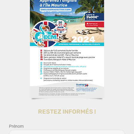
RESTEZ INFORMÉS !
Prénom