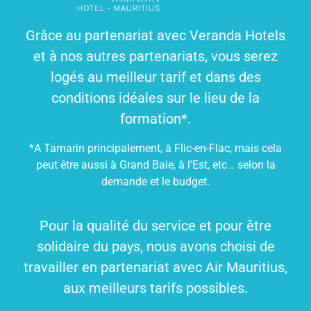
Grâce au partenariat avec Veranda Hotels
et à nos autres partenariats, vous serez
logés au meilleur tarif et dans des
conditions idéales sur le lieu de la
formation*.
*A Tamarin principalement, à Flic-en-Flac, mais cela
peut être aussi à Grand Baie, à l’Est, etc… selon la
demande et le budget.
Pour la qualité du service et pour être
solidaire du pays, nous avons choisi de
travailler en partenariat avec Air Mauritius,
aux meilleurs tarifs possibles.