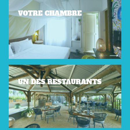
VOTRE CHAMBRE
UN DES RESTAURANTS