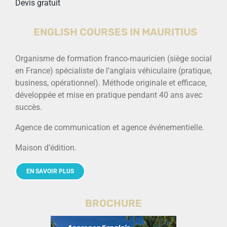
Devis gratuit
ENGLISH COURSES IN MAURITIUS
Organisme de formation franco-mauricien (siège social
en France) spécialiste de l’anglais véhiculaire (pratique,
business, opérationnel). Méthode originale et efficace,
développée et mise en pratique pendant 40 ans avec
succès.
Agence de communication et agence événementielle.
Maison d’édition.
EN SAVOIR PLUS
BROCHURE