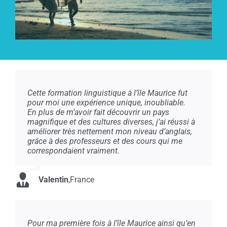
Cette formation linguistique à l’île Maurice fut
pour moi une expérience unique, inoubliable.
En plus de m’avoir fait découvrir un pays
magnifique et des cultures diverses, j’ai réussi à
améliorer très nettement mon niveau d’anglais,
grâce à des professeurs et des cours qui me
correspondaient vraiment.
Valentin
,
France
Pour ma première fois à l’île Maurice ainsi qu’en