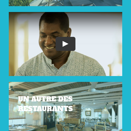
Play
UN AUTRE DES
RESTAURANTS