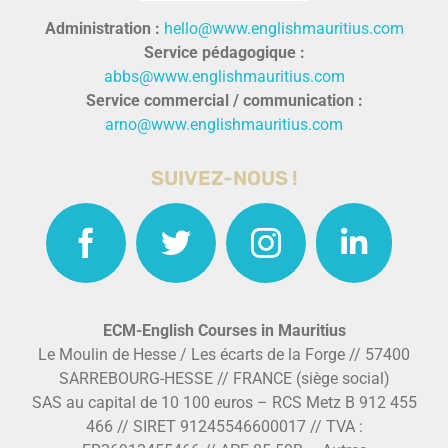
Administration :
hello@www.englishmauritius.com
Service pédagogique :
abbs@www.englishmauritius.com
Service commercial / communication :
arno@www.englishmauritius.com
SUIVEZ-NOUS !
ECM-English Courses in Mauritius
Le Moulin de Hesse / Les écarts de la Forge // 57400
SARREBOURG-HESSE // FRANCE (siège social)
SAS au capital de 10 100 euros – RCS Metz B 912 455
466 // SIRET 91245546600017 // TVA :