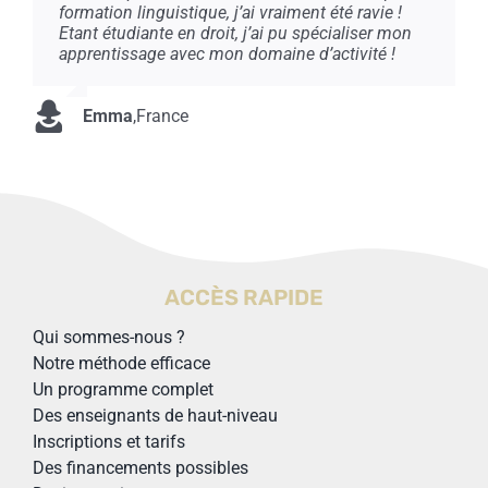
formation linguistique, j’ai vraiment été ravie !
Etant étudiante en droit, j’ai pu spécialiser mon
apprentissage avec mon domaine d’activité !
Emma
,
France
ACCÈS RAPIDE
Qui sommes-nous ?
Notre méthode efficace
Un programme complet
Des enseignants de haut-niveau
Inscriptions et tarifs
Des financements possibles