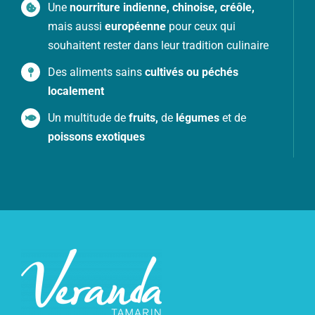
Une
nourriture indienne, chinoise, créôle,
mais aussi
européenne
pour ceux qui
souhaitent rester dans leur tradition culinaire
Des aliments sains
cultivés ou péchés
localement
Un multitude de
fruits,
de
légumes
et de
poissons exotiques