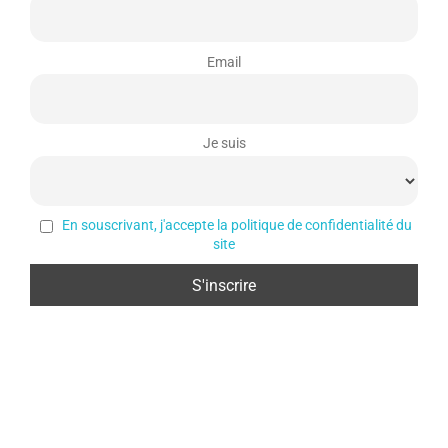
L’île Maurice
Email
Je suis
En souscrivant, j'accepte la politique de confidentialité du
site