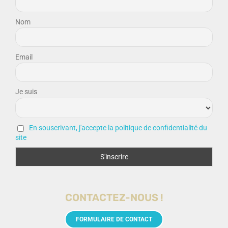
Nom
Email
Je suis
En souscrivant, j'accepte la politique de confidentialité du
site
CONTACTEZ-NOUS !
FORMULAIRE DE CONTACT