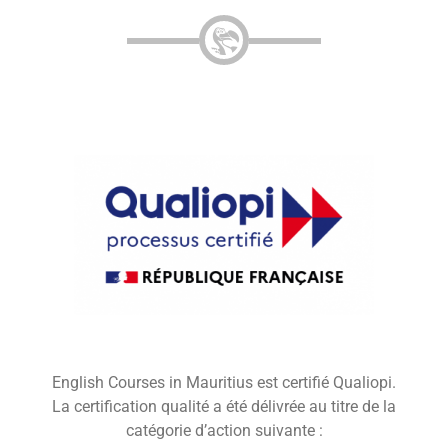
English Courses in Mauritius est certifié Qualiopi.
La certification qualité a été délivrée au titre de la
catégorie d’action suivante :