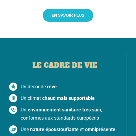
EN SAVOIR PLUS
LE CADRE DE VIE
Un décor de
rêve
Un climat
chaud mais supportable
Un
environnement sanitaire très sain,
conformes aux standards européens
Une
nature époustouflante
et
omniprésente