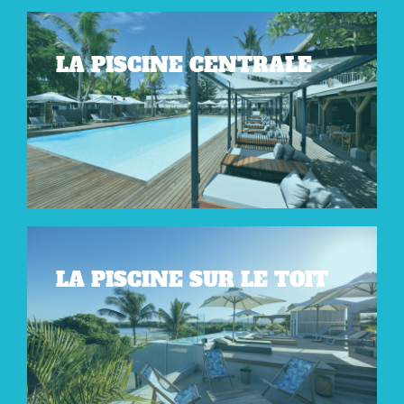
LA PISCINE CENTRALE
LA PISCINE SUR LE TOIT