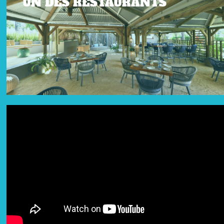
UN DES RESTAURANTS