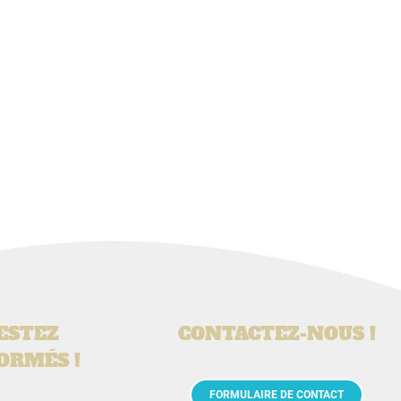
ESTEZ
CONTACTEZ-NOUS !
ORMÉS !
FORMULAIRE DE CONTACT