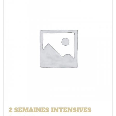
2 SEMAINES INTENSIVES