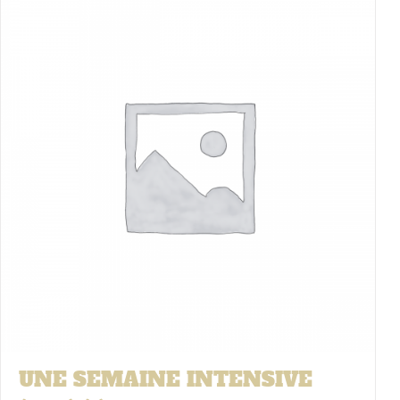
UNE SEMAINE INTENSIVE