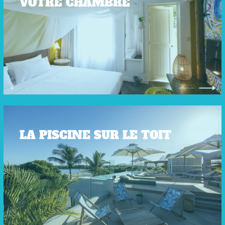
VOTRE CHAMBRE
LA PISCINE SUR LE TOIT