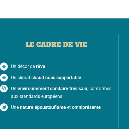
LE CADRE DE VIE
Un décor de
rêve
Un climat
chaud mais supportable
Un
environnement sanitaire très sain,
conformes
aux standards européens
Une
nature époustouflante
et
omniprésente