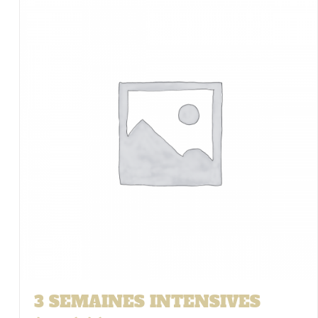
3 SEMAINES INTENSIVES