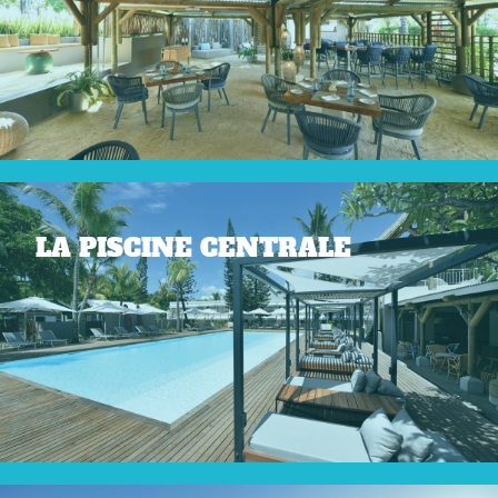
LA PISCINE CENTRALE