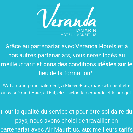
Grâce au partenariat avec Veranda Hotels et à
nos autres partenariats, vous serez logés au
meilleur tarif et dans des conditions idéales sur le
lieu de la formation*.
*A Tamarin principalement, à Flic-en-Flac, mais cela peut être
aussi à Grand Baie, à l'Est, etc... selon la demande et le budget.
Pour la qualité du service et pour être solidaire du
pays, nous avons choisi de travailler en
partenariat avec Air Mauritius, aux meilleurs tarifs