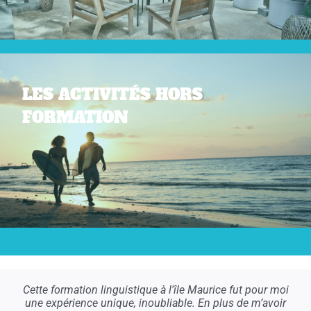
LES ACTIVITÉS HORS
FORMATION
Cette formation linguistique à l'île Maurice fut pour moi
une expérience unique, inoubliable. En plus de m’avoir