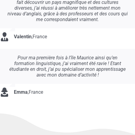
fait découvrir un pays magnifique et des cultures
diverses, j’ai réussi à améliorer très nettement mon
niveau d’anglais, grâce à des professeurs et des cours qui
me correspondaient vraiment.
Valentin
,
France
Pour ma première fois à l’île Maurice ainsi qu’en
formation linguistique, j’ai vraiment été ravie ! Etant
étudiante en droit, j’ai pu spécialiser mon apprentissage
avec mon domaine d’activité !
Emma
,
France