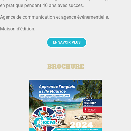
en pratique pendant 40 ans avec succès.
Agence de communication et agence événementielle.
Maison d'édition.
EN SAVOIR PLUS
BROCHURE