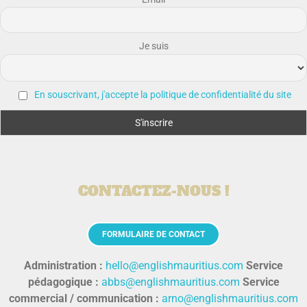
Je suis
En souscrivant, j'accepte la politique de confidentialité du site
CONTACTEZ-NOUS !
FORMULAIRE DE CONTACT
Administration :
hello@englishmauritius.com
Service
pédagogique :
abbs@englishmauritius.com
Service
commercial / communication :
arno@englishmauritius.com