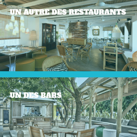
UN AUTRE DES RESTAURANTS
UN DES BARS