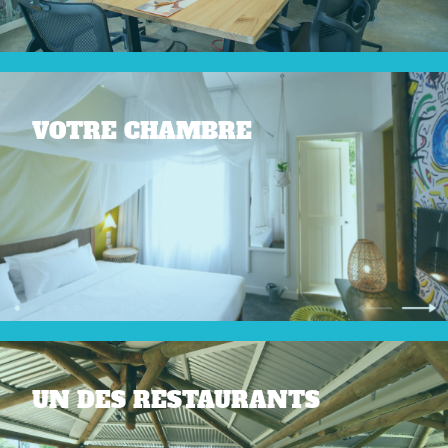
VOTRE CHAMBRE
UN DES RESTAURANTS