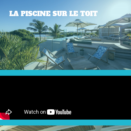
LA PISCINE SUR LE TOIT